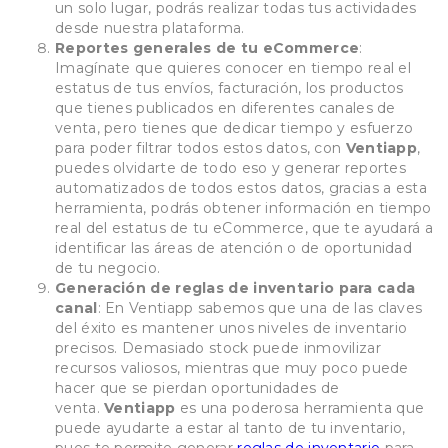
un solo lugar, podrás realizar todas tus actividades
desde nuestra plataforma.
Reportes generales de tu eCommerce
:
Imagínate que quieres conocer en tiempo real el
estatus de tus envíos, facturación, los productos
que tienes publicados en diferentes canales de
venta, pero tienes que dedicar tiempo y esfuerzo
para poder filtrar todos estos datos, con
Ventiapp
,
puedes olvidarte de todo eso y generar reportes
automatizados de todos estos datos, gracias a esta
herramienta, podrás obtener información en tiempo
real del estatus de tu eCommerce, que te ayudará a
identificar las áreas de atención o de oportunidad
de tu negocio.
Generación de reglas de inventario para cada
canal
: En Ventiapp sabemos que una de las claves
del éxito es mantener unos niveles de inventario
precisos. Demasiado stock puede inmovilizar
recursos valiosos, mientras que muy poco puede
hacer que se pierdan oportunidades de
venta.
Ventiapp
es una poderosa herramienta que
puede ayudarte a estar al tanto de tu inventario,