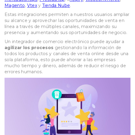
Magento
,
Vtex
y
Tienda Nube
.
Estas integraciones permiten a nuestros usuarios ampliar
su alcance y aprovechar las oportunidades de venta en
línea a través de múltiples canales, maximizando su
presencia y aumentando sus oportunidades de negocio.
Un integrador de comercio electrónico puede ayudar a
agilizar los procesos
gestionando la información de
todos los productos y canales de venta online desde una
sola plataforma, esto puede ahorrar a las empresas
mucho tiempo y dinero, además de reducir el riesgo de
errores humanos.