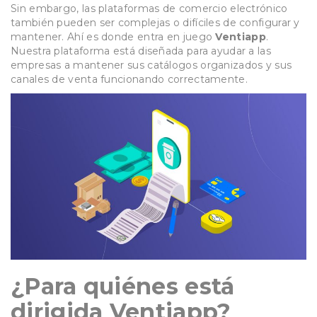
Sin embargo, las plataformas de comercio electrónico
también pueden ser complejas o difíciles de configurar y
mantener. Ahí es donde entra en juego
Ventiapp
.
Nuestra plataforma está diseñada para ayudar a las
empresas a mantener sus catálogos organizados y sus
canales de venta funcionando correctamente.
¿Para quiénes está
dirigida Ventiapp?