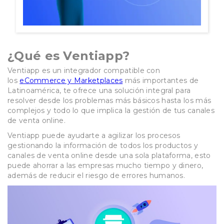
¿Qué es Ventiapp?
Ventiapp es un integrador compatible con
los
eCommerce y Marketplaces
más importantes de
Latinoamérica, te ofrece una solución integral para
resolver desde los problemas más básicos hasta los más
complejos y todo lo que implica la gestión de tus canales
de venta online.
Ventiapp puede ayudarte a
agilizar los procesos
gestionando la información de todos los productos y
canales de venta online desde una sola plataforma, esto
puede ahorrar a las empresas mucho tiempo y dinero,
además de reducir el riesgo de errores humanos.