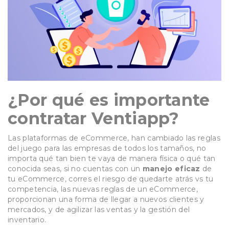
¿Por qué es importante
contratar Ventiapp?
Las plataformas de eCommerce, han cambiado las reglas
del juego para las empresas de todos los tamaños, no
importa qué tan bien te vaya de manera física o qué tan
conocida seas, si no cuentas con un
manejo eficaz
de
tu eCommerce, corres el riesgo de quedarte atrás vs tu
competencia, las nuevas reglas de un eCommerce,
proporcionan una forma de llegar a nuevos clientes y
mercados, y de agilizar las ventas y la gestión del
inventario.