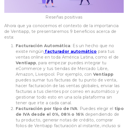
Reseñas positivas
Ahora que ya conocemos el contexto de la importancia
de Ventiapp, te presentaremos 9 beneficios acerca de
esta:
Facturación Automática
: Es un hecho que no
existe ningún
facturador automático
para tus
ventas online en toda América Latina, como el de
Ventiapp
, para empezar puedes integrar tu
eCommerce y tus tiendas de Mercado Libre,
Amazon, Liverpool. Por ejemplo, con
Ventiapp
puedes sumar tus facturas de tu punto de venta,
hacer facturación de las ventas globales, enviar las
facturas a tus clientes por correo en automático y
gestionar todo esto en una sola plataforma sin
tener que irte a cada canal.
Facturación por tipo de IVA
: Puedes elegir el
tipo
de IVA desde el 0%, 08% o 16%
dependiendo de
tu producto, generar notas de crédito, comprar
folios de Ventiapp facturación al instante, incluso si