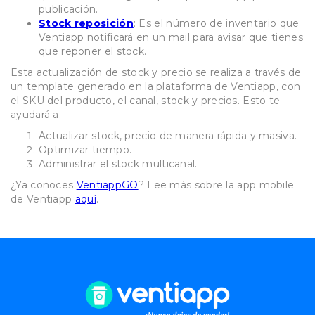
publicación.
Stock reposición
: Es el número de inventario que
Ventiapp notificará en un mail para avisar que tienes
que reponer el stock.
Esta actualización de stock y precio se realiza a través de
un template generado en la plataforma de Ventiapp, con
el SKU del producto, el canal, stock y precios. Esto te
ayudará a:
Actualizar stock, precio de manera rápida y masiva.
Optimizar tiempo.
Administrar el stock multicanal.
¿Ya conoces
VentiappGO
? Lee más sobre la app mobile
de Ventiapp
aquí
.