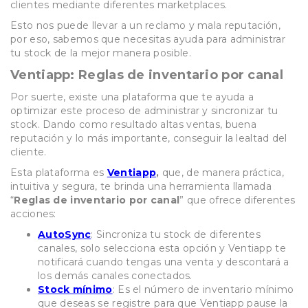
clientes mediante diferentes marketplaces.
Esto nos puede llevar a un reclamo y mala reputación,
por eso, sabemos que necesitas ayuda para administrar
tu stock de la mejor manera posible.
Ventiapp: Reglas de inventario por canal
Por suerte, existe una plataforma que te ayuda a
optimizar este proceso de administrar y sincronizar tu
stock. Dando como resultado altas ventas, buena
reputación y lo más importante, conseguir la lealtad del
cliente.
Esta plataforma es
Ventiapp
,
que, de manera práctica,
intuitiva y segura, te brinda una herramienta llamada
“
Reglas de inventario por canal
” que ofrece diferentes
acciones:
AutoSync
: Sincroniza tu stock de diferentes
canales, solo selecciona esta opción y Ventiapp te
notificará cuando tengas una venta y descontará a
los demás canales conectados.
Stock mínimo
: Es el número de inventario mínimo
que deseas se registre para que Ventiapp pause la