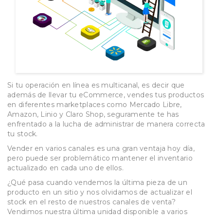
Si tu operación en línea es multicanal, es decir que
además de llevar tu eCommerce, vendes tus productos
en diferentes marketplaces como Mercado Libre,
Amazon, Linio y Claro Shop, seguramente te has
enfrentado a la lucha de administrar de manera correcta
tu stock.
Vender en varios canales es una gran ventaja hoy día,
pero puede ser problemático mantener el inventario
actualizado en cada uno de ellos.
¿Qué pasa cuando vendemos la última pieza de un
producto en un sitio y nos olvidamos de actualizar el
stock en el resto de nuestros canales de venta?
Vendimos nuestra última unidad disponible a varios