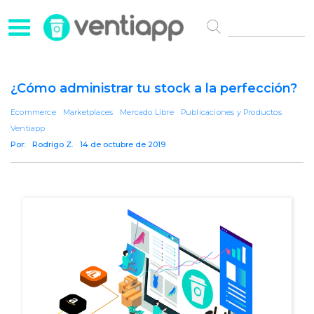
¿Cómo administrar tu stock a la perfección?
Ecommerce
Marketplaces
Mercado Libre
Publicaciones y Productos
Ventiapp
Por:
Rodrigo Z.
14 de octubre de 2019