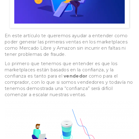
En este artículo te queremos ayudar a entender como
poder generar las primeras ventas en los marketplaces
como Mercado Libre y Amazon sin incurrir en faltas ni
tener problemas de fraude.
Lo primero que tenemos que entender es que los
marketplaces están basados en la confianza, y la
confianza es tanto para el
vendedor
como para el
comprador, con lo que si somos vendedores y todavía no
tenemos demostrada una “confianza” será difícil
comenzar a escalar nuestras ventas.