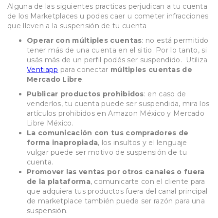
Alguna de las siguientes practicas perjudican a tu cuenta
de los Marketplaces u podes caer u cometer infracciones
que lleven a la suspensión de tu cuenta
Operar con múltiples cuentas
: no está permitido
tener más de una cuenta en el sitio. Por lo tanto, si
usás más de un perfil podés ser suspendido. Utiliza
Ventiapp
para conectar
múltiples cuentas de
Mercado Libre
.
Publicar productos prohibidos
: en caso de
venderlos, tu cuenta puede ser suspendida, mira los
artículos prohibidos en Amazon México y Mercado
Libre México.
La comunicación con tus compradores de
forma inapropiada
, los insultos y el lenguaje
vulgar puede ser motivo de suspensión de tu
cuenta.
Promover las ventas por otros canales o fuera
de la plataforma
, comunicarte con el cliente para
que adquiera tus productos fuera del canal principal
de marketplace también puede ser razón para una
suspensión.