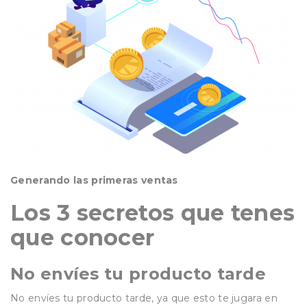
Generando las primeras ventas
Los 3 secretos que tenes
que conocer
No envíes tu producto tarde
No envíes tu producto tarde, ya que esto te jugara en