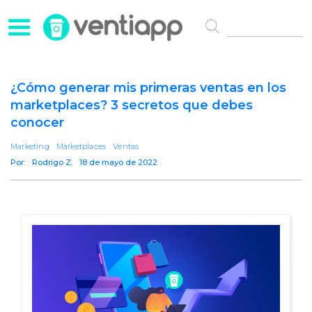
¿Cómo generar mis primeras ventas en los
marketplaces? 3 secretos que debes
conocer
Marketing
Marketplaces
Ventas
Por:
Rodrigo Z.
18 de mayo de 2022