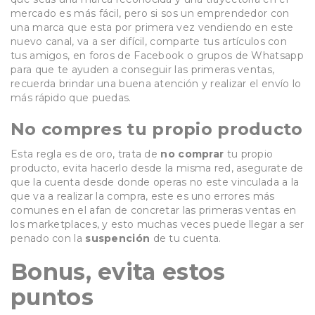
mercado es más fácil, pero si sos un emprendedor con
una marca que esta por primera vez vendiendo en este
nuevo canal, va a ser difícil, comparte tus artículos con
tus amigos, en foros de Facebook o grupos de Whatsapp
para que te ayuden a conseguir las primeras ventas,
recuerda brindar una buena atención y realizar el envío lo
más rápido que puedas.
No compres tu propio producto
Esta regla es de oro, trata de
no comprar
tu propio
producto, evita hacerlo desde la misma red, asegurate de
que la cuenta desde donde operas no este vinculada a la
que va a realizar la compra, este es uno errores más
comunes en el afan de concretar las primeras ventas en
los marketplaces, y esto muchas veces puede llegar a ser
penado con la
suspención
de tu cuenta.
Bonus, evita estos
puntos