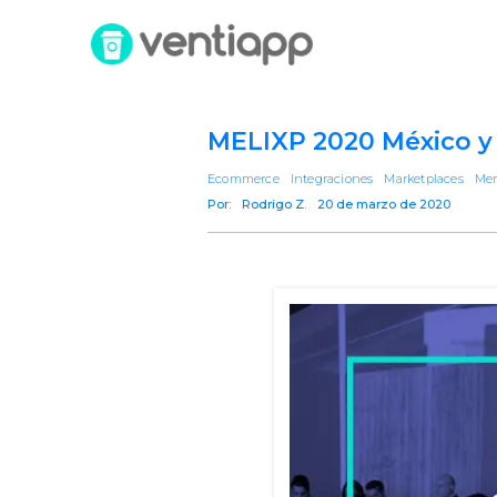
MELIXP 2020 México y
Ecommerce
Integraciones
Marketplaces
Mer
Por:
Rodrigo Z.
20 de marzo de 2020