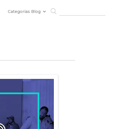
Categorías Blog