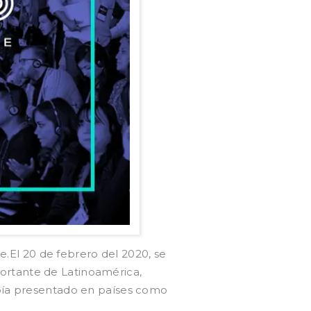
.El 20 de febrero del 2020, se
ortante de Latinoamérica,
bía presentado en países como