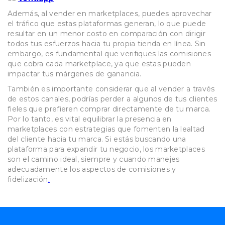
Además, al vender en marketplaces, puedes aprovechar
el tráfico que estas plataformas generan, lo que puede
resultar en un menor costo en comparación con dirigir
todos tus esfuerzos hacia tu propia tienda en línea. Sin
embargo, es fundamental que verifiques las comisiones
que cobra cada marketplace, ya que estas pueden
impactar tus márgenes de ganancia.
También es importante considerar que al vender a través
de estos canales, podrías perder a algunos de tus clientes
fieles que prefieren comprar directamente de tu marca.
Por lo tanto, es vital equilibrar la presencia en
marketplaces con estrategias que fomenten la lealtad
del cliente hacia tu marca. Si estás buscando una
plataforma para expandir tu negocio, los marketplaces
son el camino ideal, siempre y cuando manejes
adecuadamente los aspectos de comisiones y
fidelización
.