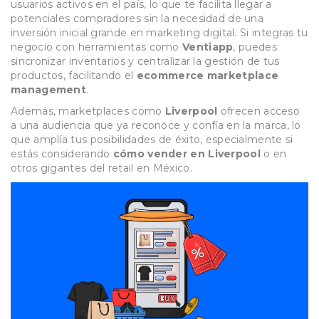
usuarios activos en el país, lo que te facilita llegar a
potenciales compradores sin la necesidad de una
inversión inicial grande en marketing digital. Si integras tu
negocio con herramientas como
Ventiapp
, puedes
sincronizar inventarios y centralizar la gestión de tus
productos, facilitando el
ecommerce marketplace
management
.
Además, marketplaces como
Liverpool
ofrecen acceso
a una audiencia que ya reconoce y confía en la marca, lo
que amplía tus posibilidades de éxito, especialmente si
estás considerando
cómo vender en Liverpool
o en
otros gigantes del retail en México.