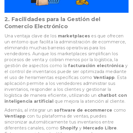
2.
Facilidades para la Gestión del
Comercio Electrónico
Una ventaja clave de los
marketplaces
es que ofrecen
un entorno que facilita la administración de ecommerce,
eliminando muchas barreras operativas para los
vendedores. Aunque los marketplaces simplifican los
procesos de venta y cobran menos por la logística, la
gestión de aspectos como la
facturación electrónica
y
el control de inventarios puede ser optimizada mediante
el uso de herramientas específicas como
Ventiapp
. Esta
aplicación permite a los vendedores administrar sus
inventarios, responder a los clientes y gestionar la
logística de manera eficiente, utilizando un
chatbot con
inteligencia artificial
que mejora la atención al cliente.
Además, al integrar un
software de ecommerce
como
Ventiapp
con tu plataforma de ventas, puedes
sincronizar automáticamente tus inventarios entre
diferentes canales, como
Shopify
y
Mercado Libre
.