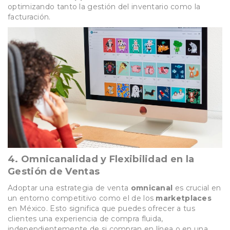
optimizando tanto la gestión del inventario como la
facturación.
4.
Omnicanalidad y Flexibilidad en la
Gestión de Ventas
Adoptar una estrategia de venta
omnicanal
es crucial en
un entorno competitivo como el de los
marketplaces
en México. Esto significa que puedes ofrecer a tus
clientes una experiencia de compra fluida,
independientemente de si compran en línea o en una