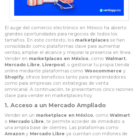
El auge del comercio electrónico en México ha abierto
grandes oportunidades para negocios de todos los
tamaños. En este contexto, los
marketplaces
se han
consolidado como plataformas clave para aumentar
ventas, ampliar el alcance y mejorar la presencia en línea.
Vender en
marketplaces en México
, como
Walmart
,
Mercado Libre
,
Liverpool
, o gestionar tu propia tienda
online mediante plataformas como
Woocommerce
y
Shopify
, ofrece beneficios tanto para emprendedores
como para empresas con estrategias de venta
omnicanal. A continuación, te presentamos cinco razones
clave para vender en marketplaces hoy.
1.
Acceso a un Mercado Ampliado
Vender en un
marketplace en México
, como
Walmart
o
Mercado Libre
, te permite acceder de inmediato a
una amplia base de clientes. Las plataformas como
Amazon
y
Mercado Libre
ya cuentan con millones de