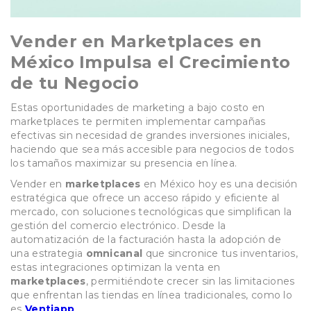
Vender en Marketplaces en
México Impulsa el Crecimiento
de tu Negocio
Estas oportunidades de marketing a bajo costo en
marketplaces te permiten implementar campañas
efectivas sin necesidad de grandes inversiones iniciales,
haciendo que sea más accesible para negocios de todos
los tamaños maximizar su presencia en línea.
Vender en
marketplaces
en México hoy es una decisión
estratégica que ofrece un acceso rápido y eficiente al
mercado, con soluciones tecnológicas que simplifican la
gestión del comercio electrónico. Desde la
automatización de la facturación hasta la adopción de
una estrategia
omnicanal
que sincronice tus inventarios,
estas integraciones optimizan la venta en
marketplaces
, permitiéndote crecer sin las limitaciones
que enfrentan las tiendas en línea tradicionales, como lo
es
Ventiapp