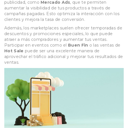
publicidad, como
Mercado Ads
, que te permiten
aumentar la visibilidad de tus productos a través de
campañas pagadas. Esto optimiza la interacción con los
clientes y mejora la tasa de conversión.
Además, los marketplaces suelen ofrecer temporadas de
descuentos y promociones especiales, lo que puede
atraer a más compradores y aumentar tus ventas.
Participar en eventos como el
Buen Fin
o las ventas de
Hot Sale
puede ser una excelente manera de
aprovechar el tráfico adicional y mejorar tus resultados de
ventas.