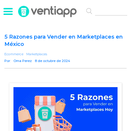
5 Razones para Vender en Marketplaces en
México
Ecommerce
Marketplaces
Por:
Oma Perez
8 de octubre de 2024