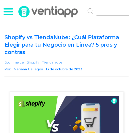
Shopify vs TiendaNube: ¿Cuál Plataforma
Elegir para tu Negocio en Línea? 5 pros y
contras
Ecommerce
Shopify
Tiendanube
Por:
Mariana Gallegos
13 de octubre de 2023