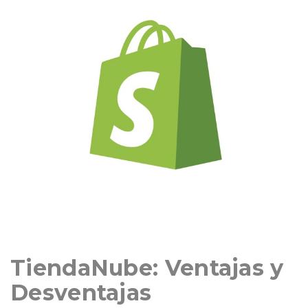
TiendaNube: Ventajas y
Desventajas