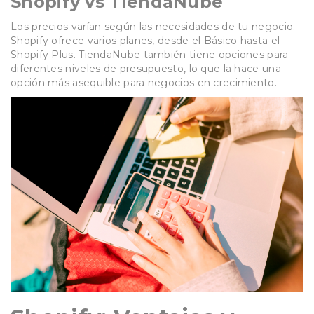
Shopify vs TiendaNube
Los precios varían según las necesidades de tu negocio.
Shopify ofrece varios planes, desde el Básico hasta el
Shopify Plus. TiendaNube también tiene opciones para
diferentes niveles de presupuesto, lo que la hace una
opción más asequible para negocios en crecimiento.