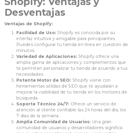
Shopify: Ventajas y
Desventajas
Ventajas de Shopify:
Facilidad de Uso:
Shopify es conocida por su
interfaz intuitiva y amigable para principiantes.
Puedes configurar tu tienda en línea en cuestión de
minutos.
Variedad de Aplicaciones:
Shopify ofrece una
amplia gama de aplicaciones y complementos que
te permiten personalizar tu tienda de acuerdo a tus
necesidades.
Potente Motor de SEO:
Shopify viene con
herramientas sólidas de SEO que te ayudarán a
mejorar la visibilidad de tu tienda en los motores de
búsqueda.
Soporte Técnico 24/7:
Ofrece un servicio de
atención al cliente confiable las 24 horas del día, los
7 días de la semana.
Amplia Comunidad de Usuarios:
Una gran
comunidad de usuarios y desarrolladores significa