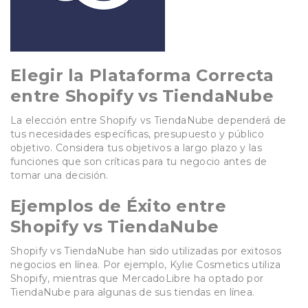
Elegir la Plataforma Correcta
entre Shopify vs TiendaNube
La elección entre Shopify vs TiendaNube dependerá de
tus necesidades específicas, presupuesto y público
objetivo. Considera tus objetivos a largo plazo y las
funciones que son críticas para tu negocio antes de
tomar una decisión.
Ejemplos de Éxito
entre
Shopify vs TiendaNube
Shopify vs TiendaNube han sido utilizadas por exitosos
negocios en línea. Por ejemplo, Kylie Cosmetics utiliza
Shopify, mientras que MercadoLibre ha optado por
TiendaNube para algunas de sus tiendas en línea.