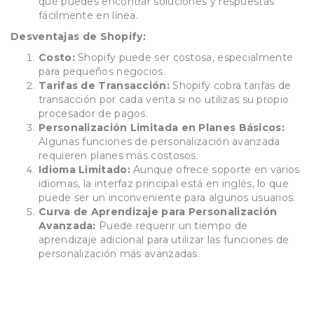
que puedes encontrar soluciones y respuestas
fácilmente en línea.
Desventajas de Shopify:
Costo:
Shopify puede ser costosa, especialmente
para pequeños negocios.
Tarifas de Transacción:
Shopify cobra tarifas de
transacción por cada venta si no utilizas su propio
procesador de pagos.
Personalización Limitada en Planes Básicos:
Algunas funciones de personalización avanzada
requieren planes más costosos.
Idioma Limitado:
Aunque ofrece soporte en varios
idiomas, la interfaz principal está en inglés, lo que
puede ser un inconveniente para algunos usuarios.
Curva de Aprendizaje para Personalización
Avanzada:
Puede requerir un tiempo de
aprendizaje adicional para utilizar las funciones de
personalización más avanzadas.