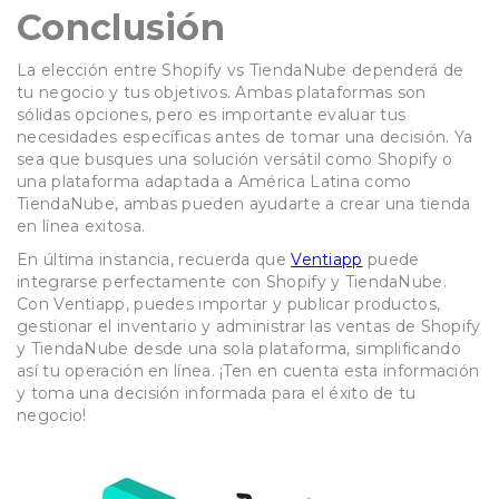
Conclusión
La elección entre Shopify vs TiendaNube dependerá de
tu negocio y tus objetivos. Ambas plataformas son
sólidas opciones, pero es importante evaluar tus
necesidades específicas antes de tomar una decisión. Ya
sea que busques una solución versátil como Shopify o
una plataforma adaptada a América Latina como
TiendaNube, ambas pueden ayudarte a crear una tienda
en línea exitosa.
En última instancia, recuerda que
Ventiapp
puede
integrarse perfectamente con Shopify y TiendaNube.
Con Ventiapp, puedes importar y publicar productos,
gestionar el inventario y administrar las ventas de Shopify
y TiendaNube desde una sola plataforma, simplificando
así tu operación en línea. ¡Ten en cuenta esta información
y toma una decisión informada para el éxito de tu
negocio!