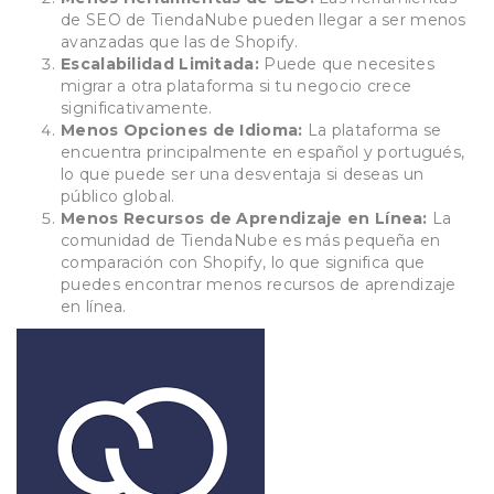
de SEO de TiendaNube pueden llegar a ser menos
avanzadas que las de Shopify.
Escalabilidad Limitada:
Puede que necesites
migrar a otra plataforma si tu negocio crece
significativamente.
Menos Opciones de Idioma:
La plataforma se
encuentra principalmente en español y portugués,
lo que puede ser una desventaja si deseas un
público global.
Menos Recursos de Aprendizaje en Línea:
La
comunidad de TiendaNube es más pequeña en
comparación con Shopify, lo que significa que
puedes encontrar menos recursos de aprendizaje
en línea.