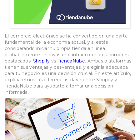
El comercio electrónico se ha convertido en una parte
fundamental de la economía actual, y si estás
considerando iniciar tu propia tienda en línea,
probablemente te hayas encontrado con dos nombres
destacados:
Shopify
vs
TiendaNube
. Ambas plataformas
tienen sus ventajas y desventajas, y elegir la adecuada
para tu negocio es una decisión crucial. En este artículo,
exploraremos las diferencias clave entre Shopify y
TiendaNube para ayudarte a tomar una decisión
informada.