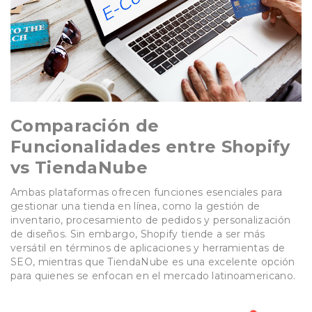
Comparación de
Funcionalidades entre Shopify
vs TiendaNube
Ambas plataformas ofrecen funciones esenciales para
gestionar una tienda en línea, como la gestión de
inventario, procesamiento de pedidos y personalización
de diseños. Sin embargo, Shopify tiende a ser más
versátil en términos de aplicaciones y herramientas de
SEO, mientras que TiendaNube es una excelente opción
para quienes se enfocan en el mercado latinoamericano.