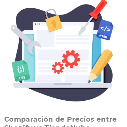
Comparación de Precios entre