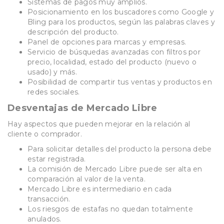
Sistemas de pagos muy amplios.
Posicionamiento en los buscadores como Google y
Bling para los productos, según las palabras claves y
descripción del producto.
Panel de opciones para marcas y empresas.
Servicio de búsquedas avanzadas con filtros por
precio, localidad, estado del producto (nuevo o
usado) y más.
Posibilidad de compartir tus ventas y productos en
redes sociales.
Desventajas de Mercado Libre
Hay aspectos que pueden mejorar en la relación al
cliente o comprador.
Para solicitar detalles del producto la persona debe
estar registrada.
La comisión de Mercado Libre puede ser alta en
comparación al valor de la venta.
Mercado Libre es intermediario en cada
transacción.
Los riesgos de estafas no quedan totalmente
anulados.