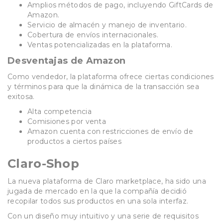
Amplios métodos de pago, incluyendo GiftCards de
Amazon.
Servicio de almacén y manejo de inventario.
Cobertura de envíos internacionales.
Ventas potencializadas en la plataforma.
Desventajas de Amazon
Como vendedor, la plataforma ofrece ciertas condiciones
y términos para que la dinámica de la transacción sea
exitosa.
Alta competencia
Comisiones por venta
Amazon cuenta con restricciones de envío de
productos a ciertos países
Claro-Shop
La nueva plataforma de Claro marketplace, ha sido una
jugada de mercado en la que la compañía decidió
recopilar todos sus productos en una sola interfaz.
Con un diseño muy intuitivo y una serie de requisitos