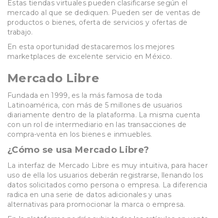
Estas tiendas virtuales pueden clasificarse según el
mercado al que se dediquen. Pueden ser de ventas de
productos o bienes, oferta de servicios y ofertas de
trabajo.
En esta oportunidad destacaremos los mejores
marketplaces de excelente servicio en México.
Mercado Libre
Fundada en 1999, es la más famosa de toda
Latinoamérica, con más de 5 millones de usuarios
diariamente dentro de la plataforma. La misma cuenta
con un rol de intermediario en las transacciones de
compra-venta en los bienes e inmuebles.
¿Cómo se usa Mercado Libre?
La interfaz de Mercado Libre es muy intuitiva, para hacer
uso de ella los usuarios deberán registrarse, llenando los
datos solicitados como persona o empresa. La diferencia
radica en una serie de datos adicionales y unas
alternativas para promocionar la marca o empresa.