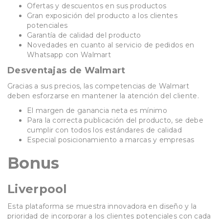
Ofertas y descuentos en sus productos
Gran exposición del producto a los clientes
potenciales
Garantía de calidad del producto
Novedades en cuanto al servicio de pedidos en
Whatsapp con Walmart
Desventajas de Walmart
Gracias a sus precios, las competencias de Walmart
deben esforzarse en mantener la atención del cliente.
El margen de ganancia neta es mínimo
Para la correcta publicación del producto, se debe
cumplir con todos los estándares de calidad
Especial posicionamiento a marcas y empresas
Bonus
Liverpool
Esta plataforma se muestra innovadora en diseño y la
prioridad de incorporar a los clientes potenciales con cada