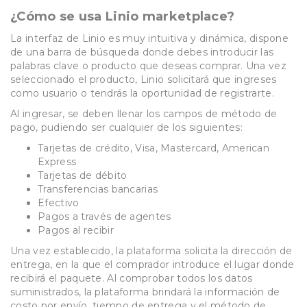
¿Cómo se usa Linio marketplace?
La interfaz de Linio es muy intuitiva y dinámica, dispone
de una barra de búsqueda donde debes introducir las
palabras clave o producto que deseas comprar. Una vez
seleccionado el producto, Linio solicitará que ingreses
como usuario o tendrás la oportunidad de registrarte.
Al ingresar, se deben llenar los campos de método de
pago, pudiendo ser cualquier de los siguientes:
Tarjetas de crédito, Visa, Mastercard, American
Express
Tarjetas de débito
Transferencias bancarias
Efectivo
Pagos a través de agentes
Pagos al recibir
Una vez establecido, la plataforma solicita la dirección de
entrega, en la que el comprador introduce el lugar donde
recibirá el paquete. Al comprobar todos los datos
suministrados, la plataforma brindará la información de
costo por envío, tiempo de entrega y el método de