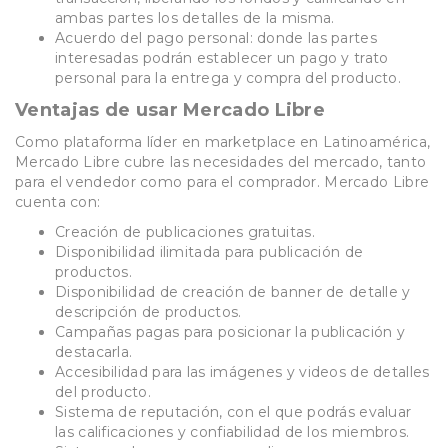
ambas partes los detalles de la misma.
Acuerdo del pago personal: donde las partes
interesadas podrán establecer un pago y trato
personal para la entrega y compra del producto.
Ventajas de usar Mercado Libre
Como plataforma líder en marketplace en Latinoamérica,
Mercado Libre cubre las necesidades del mercado, tanto
para el vendedor como para el comprador. Mercado Libre
cuenta con:
Creación de publicaciones gratuitas.
Disponibilidad ilimitada para publicación de
productos.
Disponibilidad de creación de banner de detalle y
descripción de productos.
Campañas pagas para posicionar la publicación y
destacarla.
Accesibilidad para las imágenes y videos de detalles
del producto.
Sistema de reputación, con el que podrás evaluar
las calificaciones y confiabilidad de los miembros.