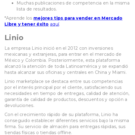
Muchas publicaciones de competencia en la misma
lista de resultados.
*
Aprende los
mejores tips para vender en Mercado
Libre y tener éxito
aquí
.
Linio
La empresa Linio inició en el 2012 con inversiones
mexicanas y extranjeras, para entrar en el mercado de
México y Colombia. Posteriormente, esta plataforma
alcanzó la atención de toda Latinoamérica y se expandió
hasta alcanzar sus oficinas y centrales en China y Miami.
Linio marketplace se destaca entre sus competencias
por el interés principal por el cliente, satisfaciendo sus
necesidades en tiempo de entregas, calidad de atención,
garantía de calidad de productos, descuentos y opción a
devoluciones.
Con el crecimiento rápido de su plataforma, Linio ha
conseguido establecer diferentes servicios bajo la misma
firma. Su servicio de almacén para entregas rápidas, sus
tiendas físicas o tiendas offline.