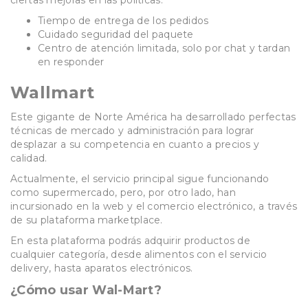
Tiempo de entrega de los pedidos
Cuidado seguridad del paquete
Centro de atención limitada, solo por chat y tardan
en responder
Wallmart
Este gigante de Norte América ha desarrollado perfectas
técnicas de mercado y administración para lograr
desplazar a su competencia en cuanto a precios y
calidad.
Actualmente, el servicio principal sigue funcionando
como supermercado, pero, por otro lado, han
incursionado en la web y el comercio electrónico, a través
de su plataforma marketplace.
En esta plataforma podrás adquirir productos de
cualquier categoría, desde alimentos con el servicio
delivery, hasta aparatos electrónicos.
¿Cómo usar Wal-Mart?