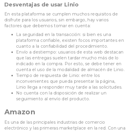
Desventajas de usar Linio
En esta plataforma se cumplen muchos requisitos de
disfrute para los usuarios, sin embargo, hay varios
factores que debemos tomar en cuenta:
La seguridad en la transacción: si bien es una
plataforma confiable, existen focos importantes en
cuanto a la confiabilidad del procedimiento.
Envío a destiempo: usuarios de esta web destacan
que las entregas suelen tardar mucho más de lo
indicado en la compra. Por esto, se debe tener en
cuenta el uso de la modalidad de almacén de Linio.
Tiempo de respuesta de Linio: entre los
inconvenientes que pueda presentar la página,
Linio llega a responder muy tarde a las solicitudes.
No cuenta con la disposición de realizar un
seguimiento al envío del producto.
Amazon
Es una de las principales industrias de comercio
electrónico y las primeras marketplace en la red. Con una