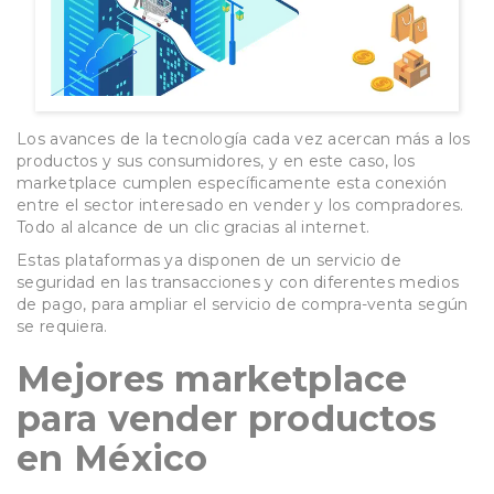
Los avances de la tecnología cada vez acercan más a los
productos y sus consumidores, y en este caso, los
marketplace cumplen específicamente esta conexión
entre el sector interesado en vender y los compradores.
Todo al alcance de un clic gracias al internet.
Estas plataformas ya disponen de un servicio de
seguridad en las transacciones y con diferentes medios
de pago, para ampliar el servicio de compra-venta según
se requiera.
Mejores marketplace
para vender productos
en México