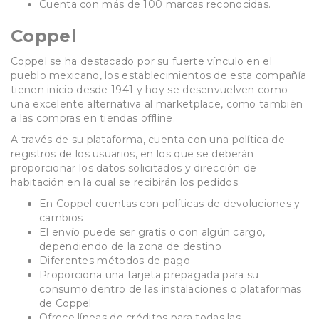
Cuenta con más de 100 marcas reconocidas.
Coppel
Coppel se ha destacado por su fuerte vínculo en el
pueblo mexicano, los establecimientos de esta compañía
tienen inicio desde 1941 y hoy se desenvuelven como
una excelente alternativa al marketplace, como también
a las compras en tiendas offline.
A través de su plataforma, cuenta con una política de
registros de los usuarios, en los que se deberán
proporcionar los datos solicitados y dirección de
habitación en la cual se recibirán los pedidos.
En Coppel cuentas con políticas de devoluciones y
cambios
El envío puede ser gratis o con algún cargo,
dependiendo de la zona de destino
Diferentes métodos de pago
Proporciona una tarjeta prepagada para su
consumo dentro de las instalaciones o plataformas
de Coppel
Ofrece líneas de créditos para todas las