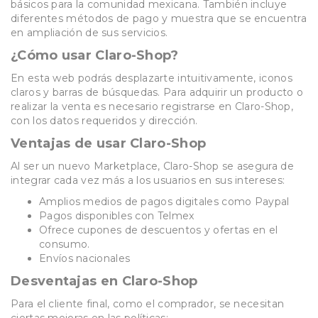
básicos para la comunidad mexicana. También incluye
diferentes métodos de pago y muestra que se encuentra
en ampliación de sus servicios.
¿Cómo usar Claro-Shop?
En esta web podrás desplazarte intuitivamente, iconos
claros y barras de búsquedas. Para adquirir un producto o
realizar la venta es necesario registrarse en Claro-Shop,
con los datos requeridos y dirección.
Ventajas de usar Claro-Shop
Al ser un nuevo Marketplace, Claro-Shop se asegura de
integrar cada vez más a los usuarios en sus intereses:
Amplios medios de pagos digitales como Paypal
Pagos disponibles con Telmex
Ofrece cupones de descuentos y ofertas en el
consumo.
Envíos nacionales
Desventajas en Claro-Shop
Para el cliente final, como el comprador, se necesitan
ciertas mejoras en las políticas: