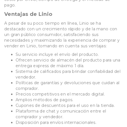
pago.
Ventajas de Linio
A pesar de su poco tiempo en línea, Linio se ha
destacado con un crecimiento rápido y de la mano con
un gran público consumidor, satisfaciendo sus
necesidades y maximizando la experiencia de comprar y
vender en Linio, tomando en cuenta sus ventajas:
Su servicio incluye el envío del producto.
Ofrecen servicio de almacén del producto para una
entrega express de máximo 1 día.
Sistema de calificados para brindar confiabilidad del
vendedor.
Políticas de garantías y devoluciones que cuidan al
comprador.
Precios competitivos en el mercado digital.
Amplios métodos de pagos.
Cupones de descuentos para el uso en la tienda.
Plataforma de chat y comunicación entre el
comprador y vendedor.
Disposición para envíos internacionales.