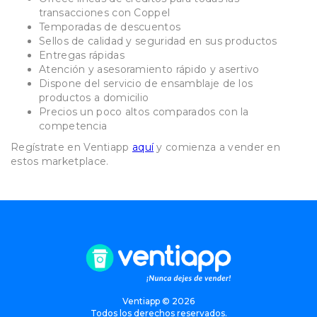
transacciones con Coppel
Temporadas de descuentos
Sellos de calidad y seguridad en sus productos
Entregas rápidas
Atención y asesoramiento rápido y asertivo
Dispone del servicio de ensamblaje de los
productos a domicilio
Precios un poco altos comparados con la
competencia
Regístrate en Ventiapp
aquí
y comienza a vender en
estos marketplace.
Ventiapp ©
2026
Todos los derechos reservados.