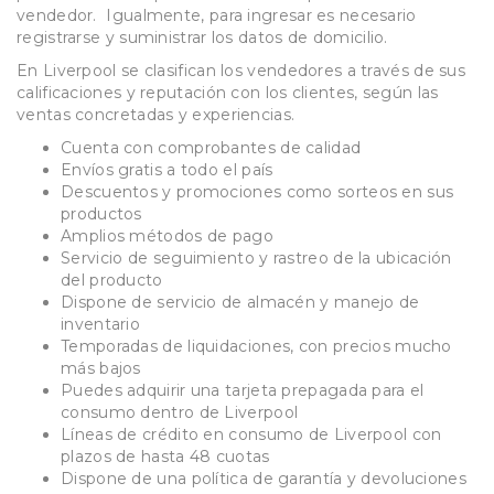
vendedor. Igualmente, para ingresar es necesario
registrarse y suministrar los datos de domicilio.
En Liverpool se clasifican los vendedores a través de sus
calificaciones y reputación con los clientes, según las
ventas concretadas y experiencias.
Cuenta con comprobantes de calidad
Envíos gratis a todo el país
Descuentos y promociones como sorteos en sus
productos
Amplios métodos de pago
Servicio de seguimiento y rastreo de la ubicación
del producto
Dispone de servicio de almacén y manejo de
inventario
Temporadas de liquidaciones, con precios mucho
más bajos
Puedes adquirir una tarjeta prepagada para el
consumo dentro de Liverpool
Líneas de crédito en consumo de Liverpool con
plazos de hasta 48 cuotas
Dispone de una política de garantía y devoluciones