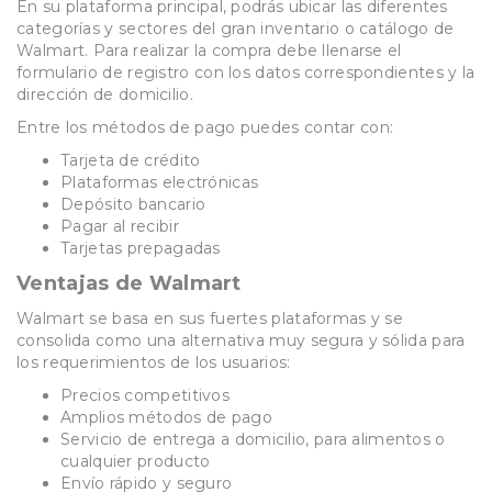
En su plataforma principal, podrás ubicar las diferentes
categorías y sectores del gran inventario o catálogo de
Walmart. Para realizar la compra debe llenarse el
formulario de registro con los datos correspondientes y la
dirección de domicilio.
Entre los métodos de pago puedes contar con:
Tarjeta de crédito
Plataformas electrónicas
Depósito bancario
Pagar al recibir
Tarjetas prepagadas
Ventajas de Walmart
Walmart se basa en sus fuertes plataformas y se
consolida como una alternativa muy segura y sólida para
los requerimientos de los usuarios:
Precios competitivos
Amplios métodos de pago
Servicio de entrega a domicilio, para alimentos o
cualquier producto
Envío rápido y seguro