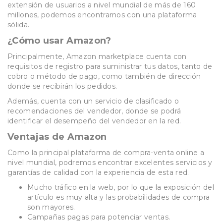
extensión de usuarios a nivel mundial de más de 160
millones, podemos encontrarnos con una plataforma
sólida.
¿Cómo usar Amazon?
Principalmente, Amazon marketplace cuenta con
requisitos de registro para suministrar tus datos, tanto de
cobro o método de pago, como también de dirección
donde se recibirán los pedidos.
Además, cuenta con un servicio de clasificado o
recomendaciones del vendedor, donde se podrá
identificar el desempeño del vendedor en la red.
Ventajas de Amazon
Como la principal plataforma de compra-venta online a
nivel mundial, podremos encontrar excelentes servicios y
garantías de calidad con la experiencia de esta red.
Mucho tráfico en la web, por lo que la exposición del
artículo es muy alta y las probabilidades de compra
son mayores.
Campañas pagas para potenciar ventas.