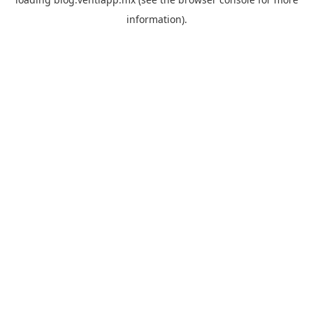
information).