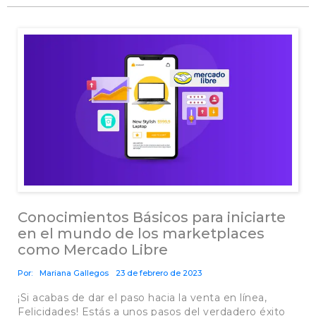
Conocimientos Básicos para iniciarte
en el mundo de los marketplaces
como Mercado Libre
Por:
Mariana Gallegos
23 de febrero de 2023
¡Si acabas de dar el paso hacia la venta en línea,
Felicidades! Estás a unos pasos del verdadero éxito