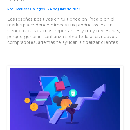
Por:
Mariana Gallegos
24 de junio de 2022
Las reseñas positivas en tu tienda en línea o en el
marketplace donde ofreces tus productos, están
siendo cada vez más importantes y muy necesarias,
porque generan confianza sobre todo a los nuevos
compradores, además te ayudan a fidelizar clientes.