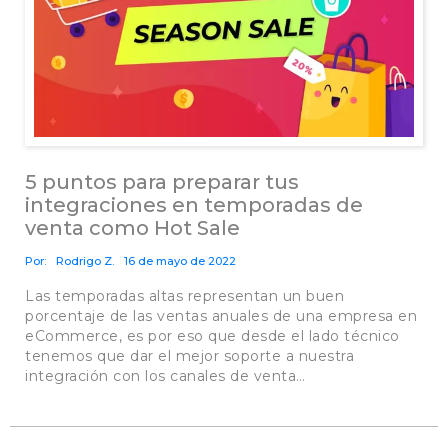
5 puntos para preparar tus
integraciones en temporadas de
venta como Hot Sale
Por:
Rodrigo Z.
16 de mayo de 2022
Las temporadas altas representan un buen
porcentaje de las ventas anuales de una empresa en
eCommerce, es por eso que desde el lado técnico
tenemos que dar el mejor soporte a nuestra
integración con los canales de venta…