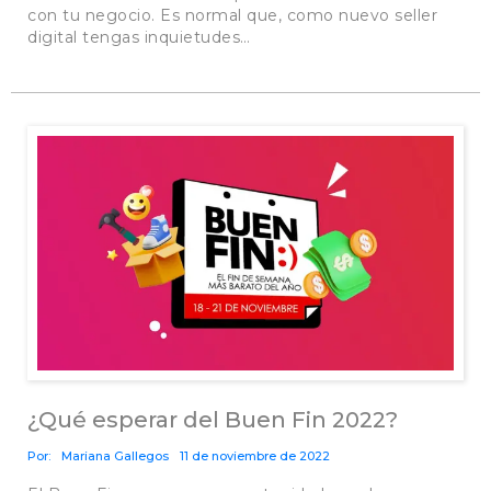
con tu negocio. Es normal que, como nuevo seller
digital tengas inquietudes…
¿Qué esperar del Buen Fin 2022?
Por:
Mariana Gallegos
11 de noviembre de 2022