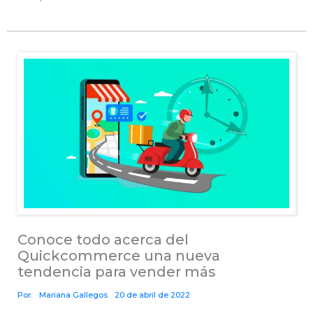
Conoce todo acerca del
Quickcommerce una nueva
tendencia para vender más
Por:
Mariana Gallegos
20 de abril de 2022