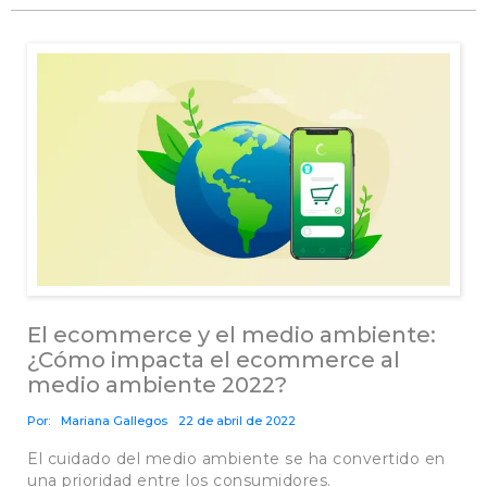
El ecommerce y el medio ambiente:
¿Cómo impacta el ecommerce al
medio ambiente 2022?
Por:
Mariana Gallegos
22 de abril de 2022
El cuidado del medio ambiente se ha convertido en
una prioridad entre los consumidores.