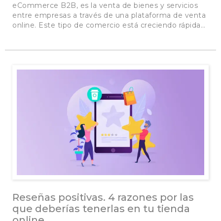
eCommerce B2B, es la venta de bienes y servicios
entre empresas a través de una plataforma de venta
online. Este tipo de comercio está creciendo rápida…
Reseñas positivas. 4 razones por las
que deberías tenerlas en tu tienda
online.