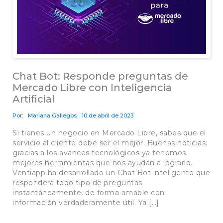
Chat Bot: Responde preguntas de
Mercado Libre con Inteligencia
Artificial
Por:
Mariana Gallegos
10 de abril de 2023
Si tienes un negocio en Mercado Libre, sabes que el
servicio al cliente debe ser el mejor. Buenas noticias:
gracias a los avances tecnológicos ya tenemos
mejores herramientas que nos ayudan a lograrlo.
Ventiapp ha desarrollado un Chat Bot inteligente que
responderá todo tipo de preguntas
instantáneamente, de forma amable con
información verdaderamente útil. Ya […]