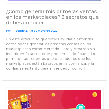
¿Cómo generar mis primeras ventas
en los marketplaces? 3 secretos que
debes conocer
Por:
Rodrigo Z.
18 de mayo de 2022
En este artículo te queremos ayudar a entender
como poder generar las primeras ventas en los
marketplaces como Mercado Libre y Amazon sin
incurrir en faltas ni tener problemas de fraude. Lo
primero que tenemos que entender es que los
marketplaces están basados en la confianza, y la
confianza es tanto para el vendedor como […]