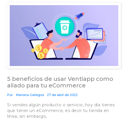
5 beneficios de usar Ventiapp como
aliado para tu eCommerce
Por:
Mariana Gallegos
27 de abril de 2022
Si vendes algún producto o servicio, hoy día tienes
que tener un eCommerce, es decir tu tienda en
línea, sin embargo,